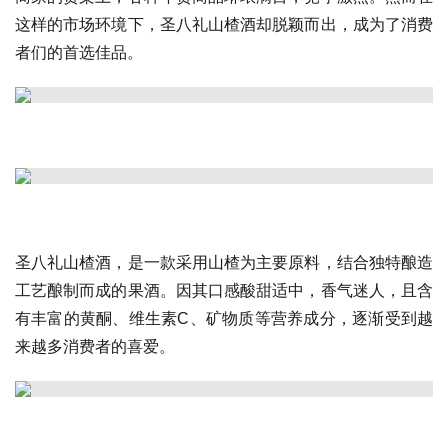
这样的市场环境下，圣八礼山楂酒却脱颖而出，成为了消费
者们的首选佳品。
圣八礼山楂酒，是一款采用山楂为主要原料，结合独特酿造
工艺酿制而成的果酒。因其口感酸甜适中，香气迷人，且含
有丰富的黄酮、维生素C、矿物质等营养成分，逐渐受到越
来越多消费者的喜爱。