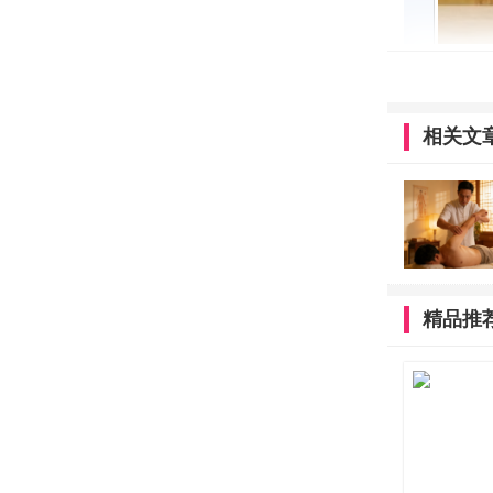
相关文
关于各
动交流讨论
精品推