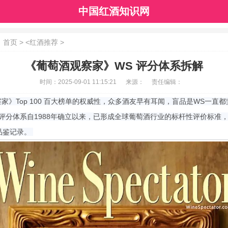
中国红酒知识网
：
首页
> <
红酒推荐
>
《葡萄酒观察家》WS 评分体系拆解
时间：
2025-09-01 11:15:21
来源：
责任编辑：
家》Top 100 百大榜单的权威性，众多酒友早有耳闻，盲品是WS一直
评分体系自1988年确立以来，已形成全球葡萄酒行业的标杆性评价标准
品鉴记录。