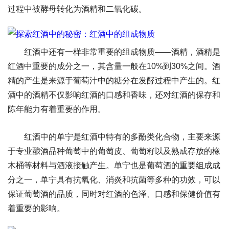
过程中被酵母转化为酒精和二氧化碳。
红酒中还有一样非常重要的组成物质——酒精，酒精是
红酒中重要的成分之一，其含量一般在10%到30%之间。酒
精的产生是来源于葡萄汁中的糖分在发酵过程中产生的。红
酒中的酒精不仅影响红酒的口感和香味，还对红酒的保存和
陈年能力有着重要的作用。
红酒中的单宁是红酒中特有的多酚类化合物，主要来源
于专业酿酒品种葡萄中的葡萄皮、葡萄籽以及熟成存放的橡
木桶等材料与酒液接触产生。单宁也是葡萄酒的重要组成成
分之一，单宁具有抗氧化、消炎和抗菌等多种的功效，可以
保证葡萄酒的品质，同时对红酒的色泽、口感和保健价值有
着重要的影响。