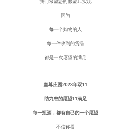
我们希望您的愿望11实现
因为
每一个购物的人
每一件收到的货品
都是一次愿望的满足
皇尊庄园2023年双11
助力您的愿望11满足
每一瓶酒，都有自己的一个愿望
不信你看